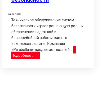
10.06.2025
Техническое обслуживание систем
безопасности играет решающую роль в
обеспечении надежной и
бесперебойной работы вашего
комплекса защиты. Компания
«Parabellum» предлагает полный ...
Подробнее ...