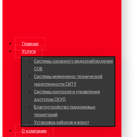
Главная
Услуги
Системы охранного видеонаблюдения
СОВ
Системы инженерно-технической
укрепленности СИТУ
Системы контроля и управления
доступом СКУД
Благоустройство придомовых
территорий
Установка заборов и ворот
О компании