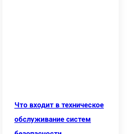
Что входит в техническое
обслуживание систем
безопасности